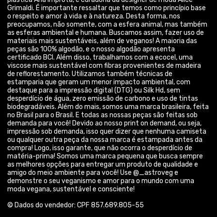
demonstre o seu veganismo e amor para o mundo com uma
moda vegana, sustentável e consciente!
© Dados do vendedor: CPF 857.689.805-55
Formas de pagamento
Acompanhe-nos: