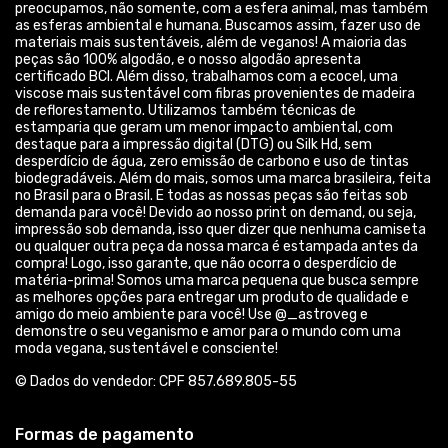
© Dados do vendedor: CPF 857.689.805-55
Formas de pagamento
Acompanhe-nos: