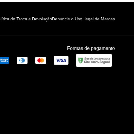
lítica de Troca e Devolução
Denuncie o Uso Ilegal de Marcas
Formas de pagamento