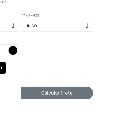
ros
TAMANHOS
Calcular Frete