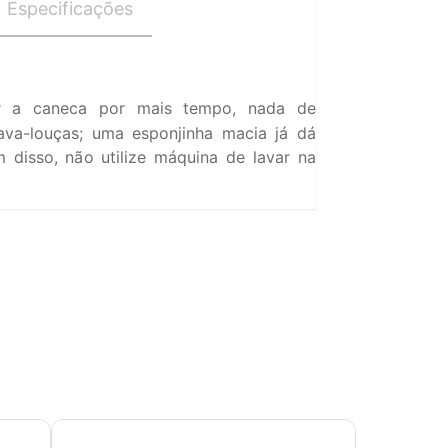
Especificações
 a caneca por mais tempo, nada de
ava-louças; uma esponjinha macia já dá
 disso, não utilize máquina de lavar na