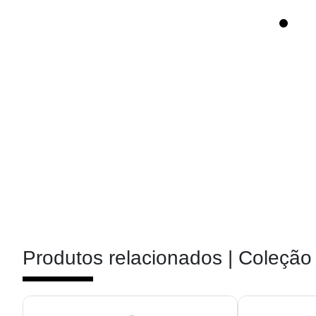
Produtos relacionados |
Coleção 