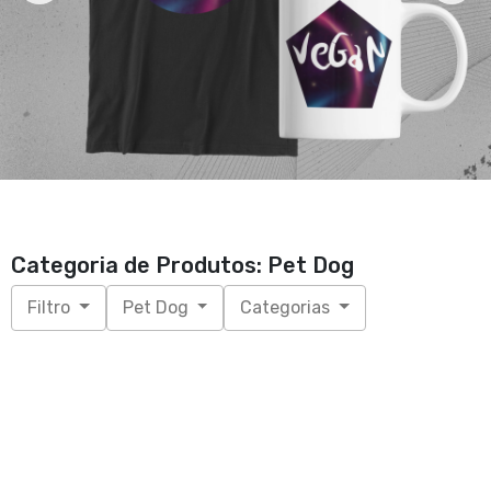
Categoria de Produtos: Pet Dog
Filtro
Pet Dog
Categorias