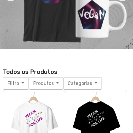
Todos os Produtos
Filtro
Produtos
Categorias