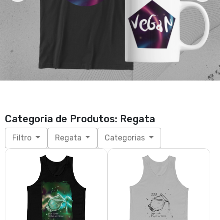
Categoria de Produtos: Regata
Filtro
Regata
Categorias