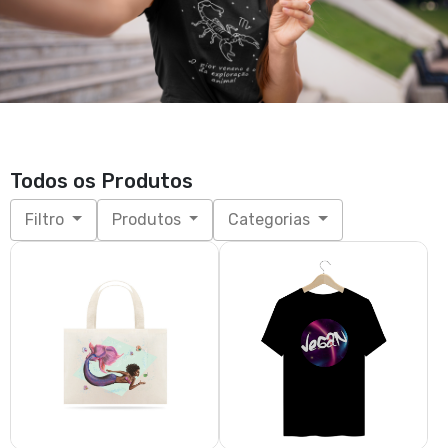
Todos os Produtos
Filtro
Produtos
Categorias