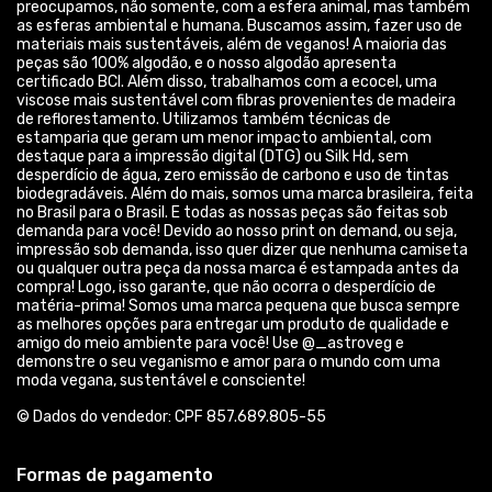
© Dados do vendedor: CPF 857.689.805-55
Formas de pagamento
Acompanhe-nos: