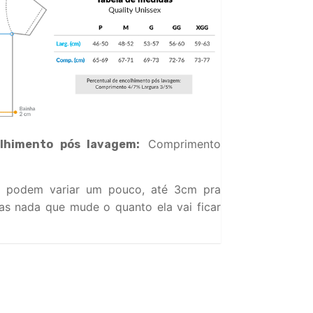
Comprimento
lhimento pós lavagem:
 podem variar um pouco, até 3cm pra
s nada que mude o quanto ela vai ficar