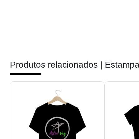
Produtos relacionados |
Estampa