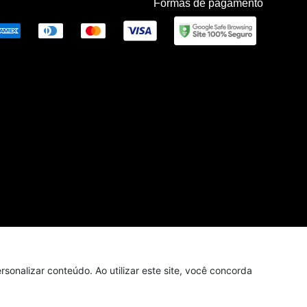
Formas de pagamento
sonalizar conteúdo. Ao utilizar este site, você concorda