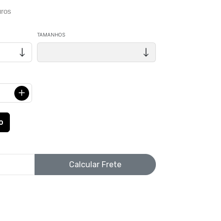
ros
TAMANHOS
Calcular Frete