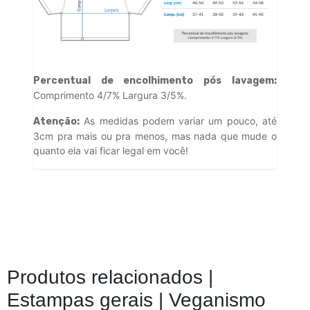
Percentual de encolhimento pós lavagem:
Comprimento 4/7% Largura 3/5%.
As medidas podem variar um pouco, até
Atenção:
3cm pra mais ou pra menos, mas nada que mude o
quanto ela vai ficar legal em você!
Produtos relacionados |
Estampas gerais | Veganismo