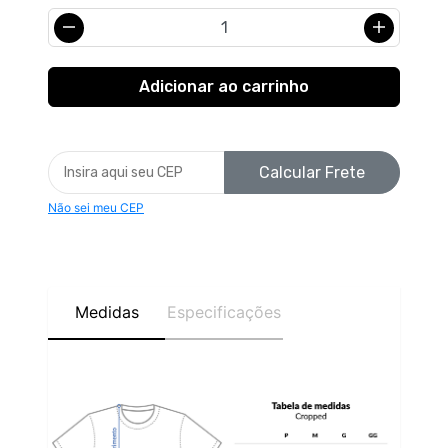
Calcular Frete
Não sei meu CEP
Medidas
Especificações