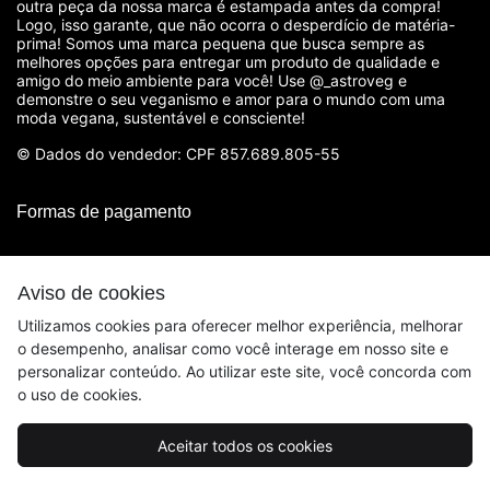
outra peça da nossa marca é estampada antes da compra!
Logo, isso garante, que não ocorra o desperdício de matéria-
prima! Somos uma marca pequena que busca sempre as
melhores opções para entregar um produto de qualidade e
amigo do meio ambiente para você! Use @_astroveg e
demonstre o seu veganismo e amor para o mundo com uma
moda vegana, sustentável e consciente!
© Dados do vendedor: CPF 857.689.805-55
Formas de pagamento
Aviso de cookies
Utilizamos cookies para oferecer melhor experiência, melhorar
o desempenho, analisar como você interage em nosso site e
personalizar conteúdo. Ao utilizar este site, você concorda com
o uso de cookies.
Acompanhe-nos:
Aceitar todos os cookies