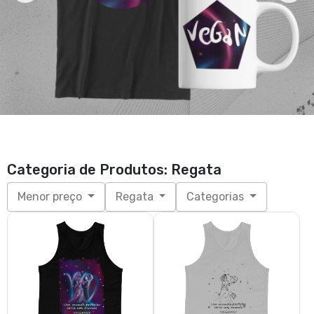
Categoria de Produtos: Regata
Menor preço
Regata
Categorias