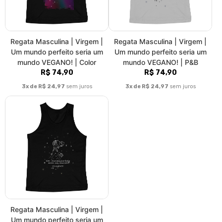
Regata Masculina | Virgem |
Regata Masculina | Virgem |
Um mundo perfeito seria um
Um mundo perfeito seria um
mundo VEGANO! | Color
mundo VEGANO! | P&B
R$ 74,90
R$ 74,90
3x de R$ 24,97
sem juros
3x de R$ 24,97
sem juros
Regata Masculina | Virgem |
Um mundo perfeito seria um