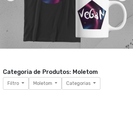
Categoria de Produtos: Moletom
Filtro
Moletom
Categorias