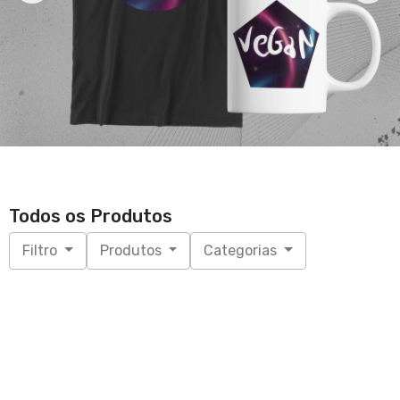
Todos os Produtos
Filtro
Produtos
Categorias