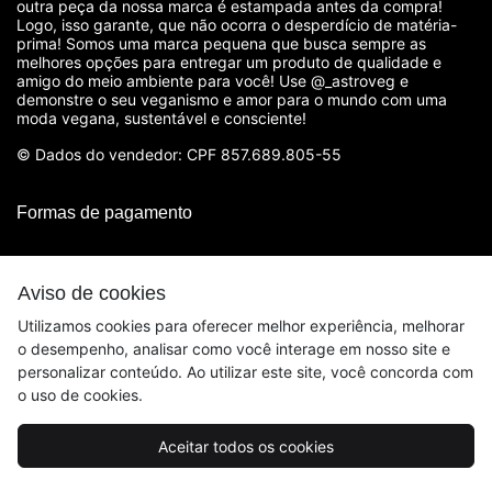
outra peça da nossa marca é estampada antes da compra!
Logo, isso garante, que não ocorra o desperdício de matéria-
prima! Somos uma marca pequena que busca sempre as
melhores opções para entregar um produto de qualidade e
amigo do meio ambiente para você! Use @_astroveg e
demonstre o seu veganismo e amor para o mundo com uma
moda vegana, sustentável e consciente!
© Dados do vendedor: CPF 857.689.805-55
Formas de pagamento
Aviso de cookies
Utilizamos cookies para oferecer melhor experiência, melhorar
o desempenho, analisar como você interage em nosso site e
personalizar conteúdo. Ao utilizar este site, você concorda com
o uso de cookies.
Aceitar todos os cookies
Acompanhe-nos: