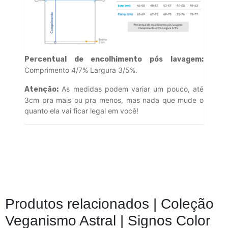
Percentual de encolhimento pós lavagem:
Comprimento 4/7% Largura 3/5%.
As medidas podem variar um pouco, até
Atenção:
3cm pra mais ou pra menos, mas nada que mude o
quanto ela vai ficar legal em você!
Produtos relacionados |
Coleção
Veganismo Astral | Signos Color