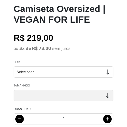
Camiseta Oversized |
VEGAN FOR LIFE
R$ 219,00
ou
3x de R$ 73,00
sem juros
COR
TAMANHOS
QUANTIDADE