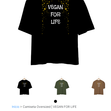
Início
>
Camiseta Oversized | VEGAN FOR LIFE