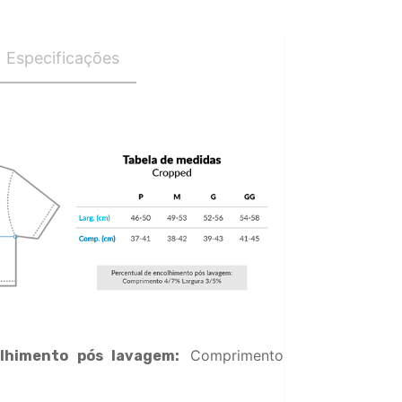
Especificações
Comprimento
lhimento pós lavagem: