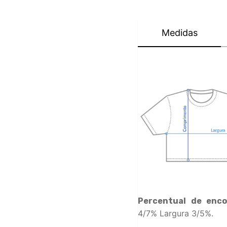
Medidas
Percentual de enco
4/7% Largura 3/5%.