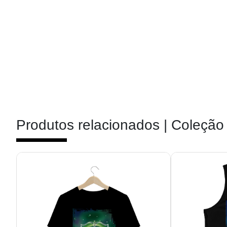
Produtos relacionados |
Coleção 