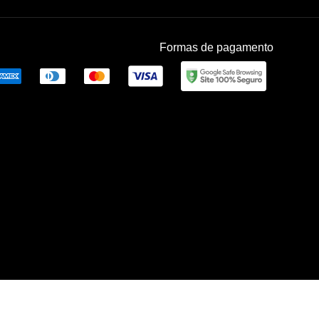
Formas de pagamento