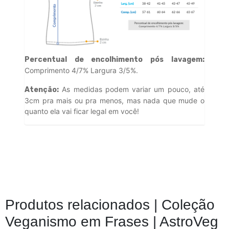
Percentual de encolhimento pós lavagem:
Comprimento 4/7% Largura 3/5%.
As medidas podem variar um pouco, até
Atenção:
3cm pra mais ou pra menos, mas nada que mude o
quanto ela vai ficar legal em você!
Produtos relacionados |
Coleção
Veganismo em Frases | AstroVeg