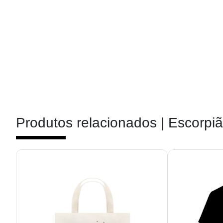
Produtos relacionados |
Escorpi