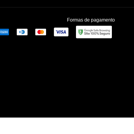
Formas de pagamento