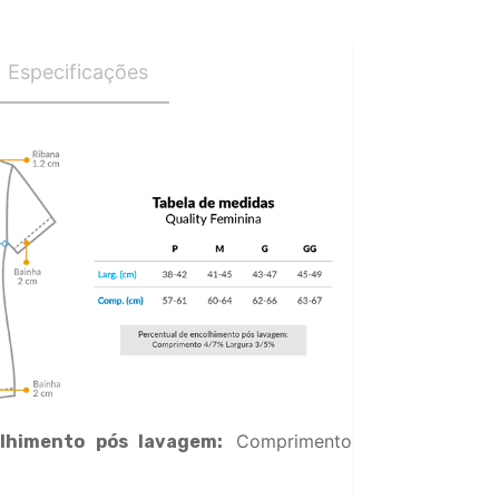
Especificações
Comprimento
lhimento pós lavagem: