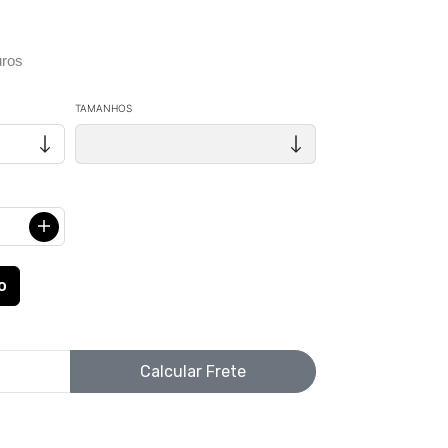
ros
TAMANHOS
Calcular Frete