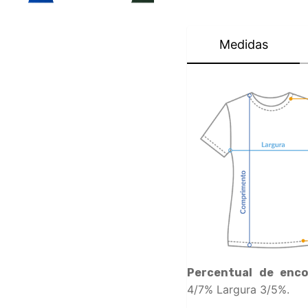
Medidas
Percentual de enco
4/7% Largura 3/5%.