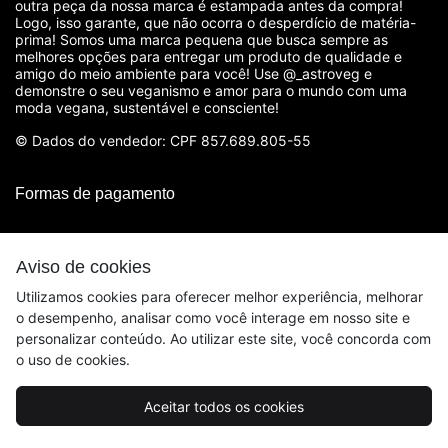
outra peça da nossa marca é estampada antes da compra!
Logo, isso garante, que não ocorra o desperdício de matéria-
prima! Somos uma marca pequena que busca sempre as
melhores opções para entregar um produto de qualidade e
amigo do meio ambiente para você! Use @_astroveg e
demonstre o seu veganismo e amor para o mundo com uma
moda vegana, sustentável e consciente!
© Dados do vendedor: CPF 857.689.805-55
Formas de pagamento
Aviso de cookies
Utilizamos cookies para oferecer melhor experiência, melhorar
o desempenho, analisar como você interage em nosso site e
personalizar conteúdo. Ao utilizar este site, você concorda com
o uso de cookies.
Aceitar todos os cookies
Acompanhe-nos: