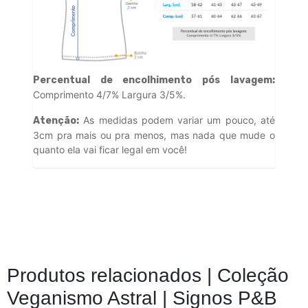
Percentual de encolhimento pós lavagem:
Comprimento 4/7% Largura 3/5%.
As medidas podem variar um pouco, até
Atenção:
3cm pra mais ou pra menos, mas nada que mude o
quanto ela vai ficar legal em você!
Produtos relacionados |
Coleção
Veganismo Astral | Signos P&B