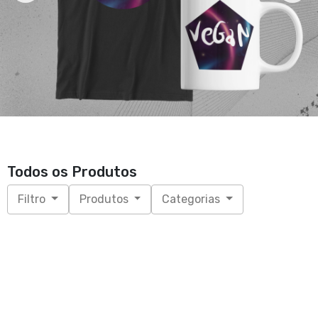
Todos os Produtos
Filtro
Produtos
Categorias