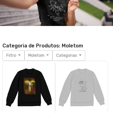
Categoria de Produtos: Moletom
Filtro
Moletom
Categorias