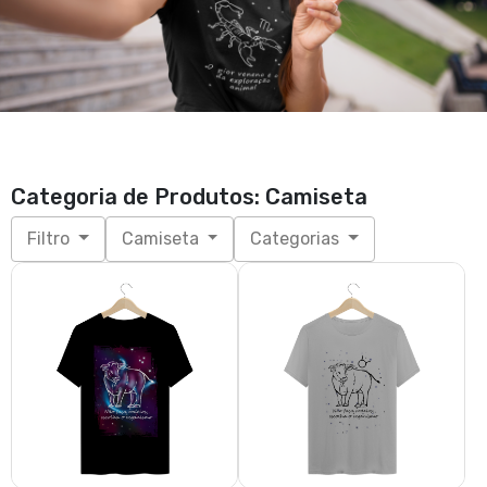
Categoria de Produtos: Camiseta
Filtro
Camiseta
Categorias