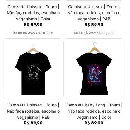
Camiseta Unissex | Touro |
Camiseta Unissex | Touro |
Não faça rodeios, escolha o
Não faça rodeios, escolha o
veganismo | Color
veganismo | P&B
R$ 89,90
R$ 89,90
3x de R$ 29,97
sem juros
3x de R$ 29,97
sem juros
Camiseta Unissex | Touro |
Camiseta Baby Long | Touro |
Não faça rodeios, escolha o
Não faça rodeios, escolha o
veganismo | P&B
veganismo | Color
R$ 89,90
R$ 89,90