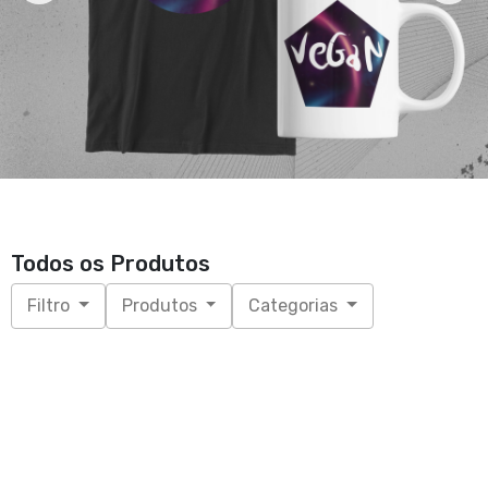
Todos os Produtos
Filtro
Produtos
Categorias