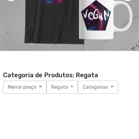
Categoria de Produtos: Regata
Menor preço
Regata
Categorias