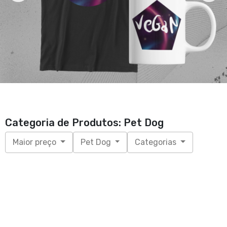
Categoria de Produtos: Pet Dog
Maior preço
Pet Dog
Categorias