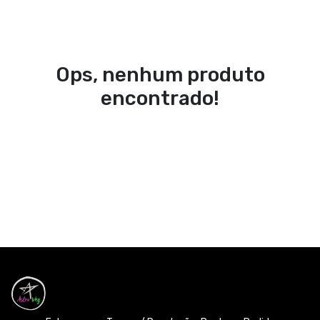
Ops, nenhum produto
encontrado!