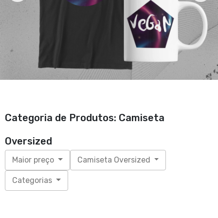
Categoria de Produtos: Camiseta
Oversized
Maior preço
Camiseta Oversized
Categorias