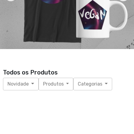
Todos os Produtos
Novidade
Produtos
Categorias