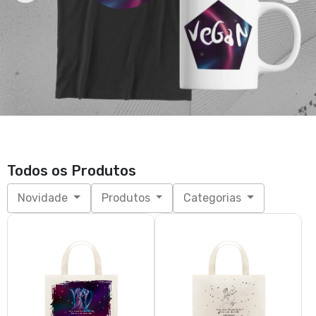
Todos os Produtos
Novidade
Produtos
Categorias